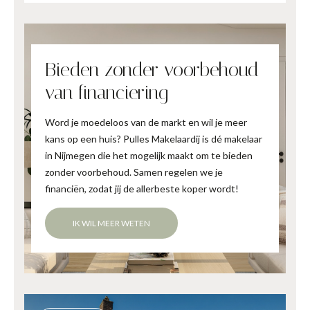
Bieden zonder voorbehoud
van financiering
Word je moedeloos van de markt en wil je meer
kans op een huis? Pulles Makelaardij is dé makelaar
in Nijmegen die het mogelijk maakt om te bieden
zonder voorbehoud. Samen regelen we je
financiën, zodat jij de allerbeste koper wordt!
IK WIL MEER WETEN