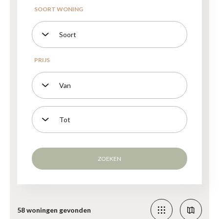
ZOEKEN
58 woningen gevonden