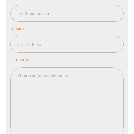
E-MAIL
JE BERICHT