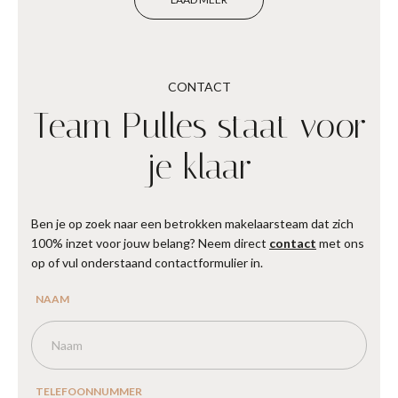
CONTACT
Team Pulles staat voor
je klaar
Ben je op zoek naar een betrokken makelaarsteam dat zich
100% inzet voor jouw belang? Neem direct
contact
met ons
op of vul onderstaand contactformulier in.
NAAM
TELEFOONNUMMER