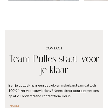
CONTACT
Team Pulles staat voor
je klaar
Ben je op zoek naar een betrokken makelaarsteam dat zich
100% inzet voor jouw belang? Neem direct
contact
met ons
op of vul onderstaand contactformulier in.
NAAM