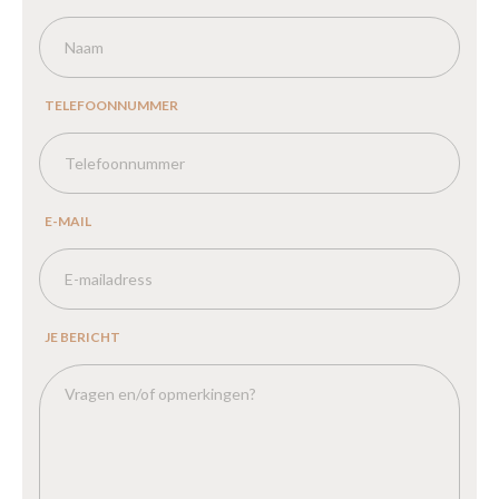
TELEFOONNUMMER
E-MAIL
JE BERICHT