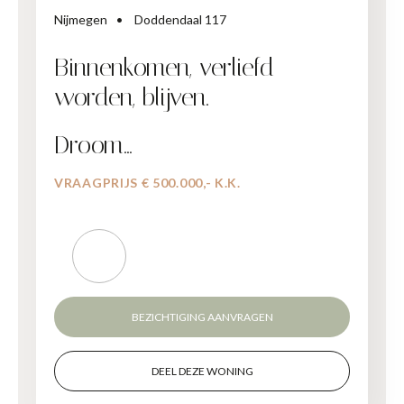
Nijmegen
Doddendaal 117
Binnenkomen, verliefd
worden, blijven.
Droom…
VRAAGPRIJS € 500.000,- K.K.
BEZICHTIGING AANVRAGEN
DEEL DEZE WONING