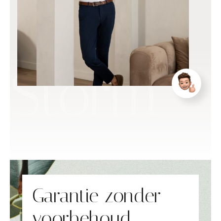
Storm
Garantie zonder
voorbehoud