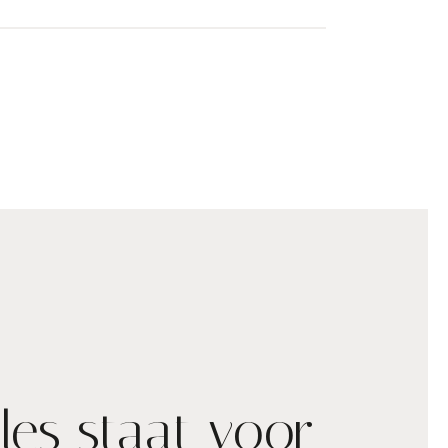
les staat voor