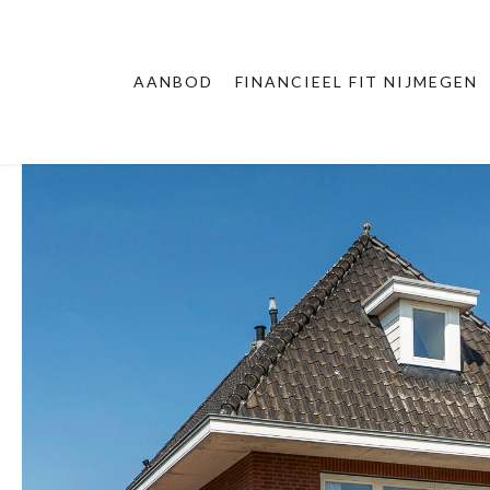
AANBOD
FINANCIEEL FIT NIJMEGEN