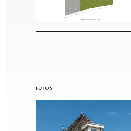
FOTO’S