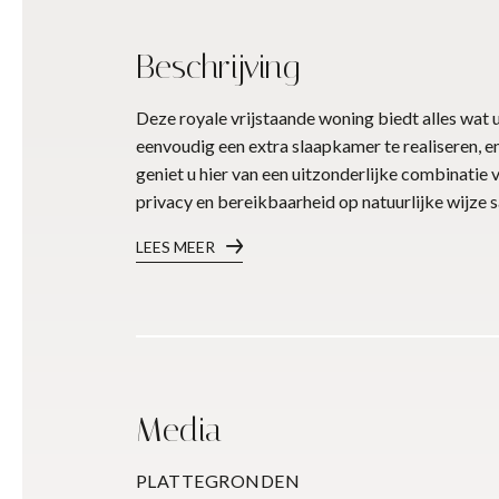
Beschrijving
Deze royale vrijstaande woning biedt alles wat
eenvoudig een extra slaapkamer te realiseren, e
geniet u hier van een uitzonderlijke combinatie 
privacy en bereikbaarheid op natuurlijke wijz
LEES MEER
Media
PLATTEGRONDEN