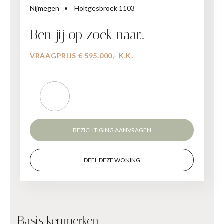
Nijmegen
Holtgesbroek 1103
Ben jij op zoek naar…
VRAAGPRIJS € 595.000,- K.K.
BEZICHTIGING AANVRAGEN
DEEL DEZE WONING
Basis kenmerken