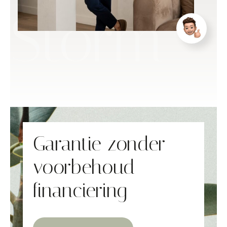
Storm
Garantie zonder
voorbehoud
financiering