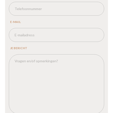
E-MAIL
JE BERICHT