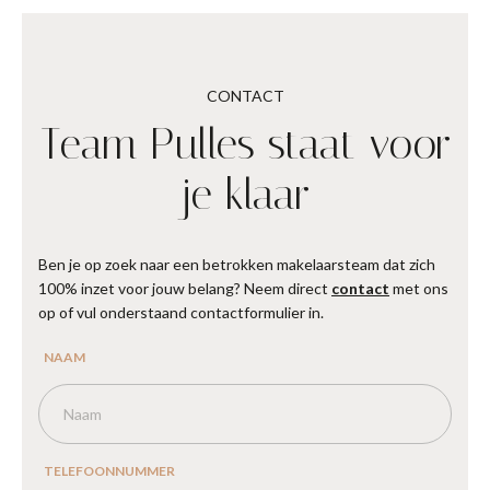
CONTACT
Team Pulles staat voor
je klaar
Ben je op zoek naar een betrokken makelaarsteam dat zich
100% inzet voor jouw belang? Neem direct
contact
met ons
op of vul onderstaand contactformulier in.
NAAM
TELEFOONNUMMER