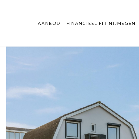
AANBOD
FINANCIEEL FIT NIJMEGEN