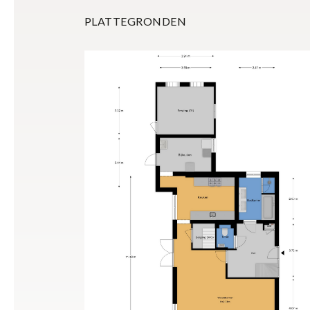
PLATTEGRONDEN