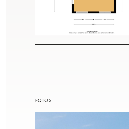
FOTO’S