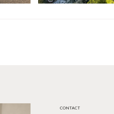
CONTACT